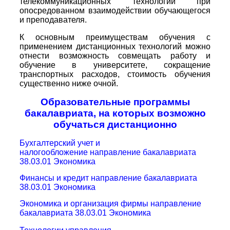
телекоммуникационных технологий при
опосредованном взаимодействии обучающегося
и преподавателя.
К основным преимуществам обучения с
применением дистанционных технологий можно
отнести возможность совмещать работу и
обучение в университете, сокращение
транспортных расходов, стоимость обучения
существенно ниже очной.
Образовательные программы
бакалавриата, на которых возможно
обучаться дистанционно
Бухгалтерский учет и
налогообложение
направление бакалавриата
38.03.01 Экономика
Финансы и кредит
направление бакалавриата
38.03.01 Экономика
Экономика и организация фирмы
направление
бакалавриата 38.03.01 Экономика