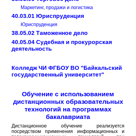
Маркетинг, продажи и логистика
40.03.01 Юриспруденция
Юриспруденция
38.05.02 Таможенное дело
40.05.04 Судебная и прокурорская
деятельность
Колледж ЧИ ФГБОУ ВО "Байкальский
государственный университет"
Обучение с использованием
дистанционных образовательных
технологий на программах
бакалавриата
Дистанционное обучение реализуется
посредством применения информационных и