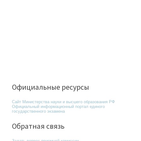
Официальные ресурсы
Сайт Министерства науки и высшего образования РФ
Официальный информационный портал единого
государственного экзамена
Обратная связь
Задать вопрос приемной комиссии