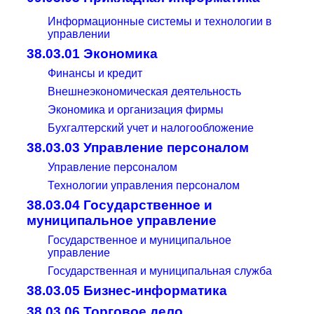
Информационные системы и технологии в
управлении
38.03.01 Экономика
Финансы и кредит
Внешнеэкономическая деятельность
Экономика и организация фирмы
Бухгалтерский учет и налогообложение
38.03.03 Управление персоналом
Управление персоналом
Технологии управления персоналом
38.03.04 Государственное и
муниципальное управление
Государственное и муниципальное
управление
Государственная и муниципальная служба
38.03.05 Бизнес-информатика
38.03.06 Торговое дело