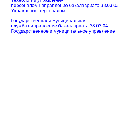
Технологии управления
персоналом
направление бакалавриата 38.03.03
Управление персоналом
Государственнаяи муниципальная
служба
направление бакалавриата 38.03.04
Государственное и муниципальное управление