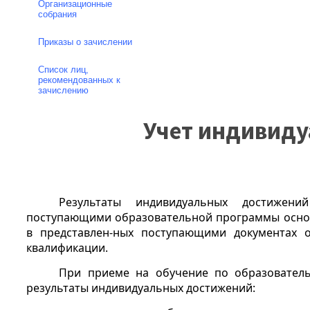
Организационные
собрания
Приказы о зачислении
Список лиц,
рекомендованных к
зачислению
Учет индивид
Результаты индивидуальных достижени
поступающими образовательной программы основ
в представлен-ных поступающими документах 
квалификации.
При приеме на обучение по образовател
результаты индивидуальных достижений: