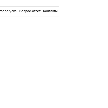
топрогулка
Вопрос-ответ
Контакты