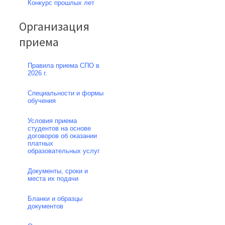
Конкурс прошлых лет
Организация
приема
Правила приема СПО в
2026 г.
Специальности и формы
обучения
Условия приема
студентов на основе
договоров об оказании
платных
образовательных услуг
Документы, сроки и
места их подачи
Бланки и образцы
документов