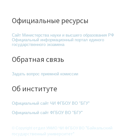
Официальные ресурсы
Сайт Министерства науки и высшего образования РФ
Официальный информационный портал единого
государственного экзамена
Обратная связь
Задать вопрос приемной комиссии
Об институте
Официальный сайт ЧИ ФГБОУ ВО "БГУ
"
Официальный сайт ФГБОУ ВО "БГУ
"
отдел УМИО ЧИ ФГБОУ ВО "Байкальский
© Copyright
государственный университет"