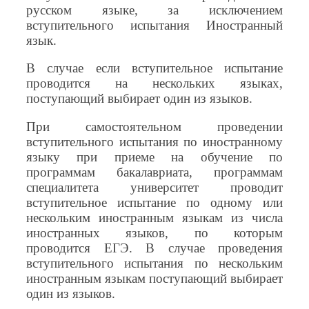
русском языке, за исключением
вступительного испытания Иностранный
язык.
В случае если вступительное испытание
проводится на нескольких языках,
поступающий выбирает один из языков.
При самостоятельном проведении
вступительного испытания по иностранному
языку при приеме на обучение по
программам бакалавриата, программам
специалитета университет проводит
вступительное испытание по одному или
нескольким иностранным языкам из числа
иностранных языков, по которым
проводится ЕГЭ. В случае проведения
вступительного испытания по нескольким
иностранным языкам поступающий выбирает
один из языков.