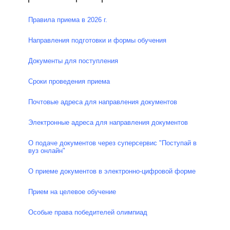
Правила приема в 2026 г.
Направления подготовки и формы обучения
Документы для поступления
Сроки проведения приема
Почтовые адреса для направления документов
Электронные адреса для направления документов
О подаче документов через суперсервис "Поступай в
вуз онлайн"
О приеме документов в электронно-цифровой форме
Прием на целевое обучение
Особые права победителей олимпиад