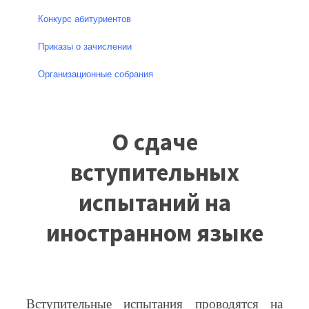
Конкурс абитуриентов
Приказы о зачислении
Организационные собрания
О сдаче
вступительных
испытаний на
иностранном языке
Вступительные испытания проводятся на