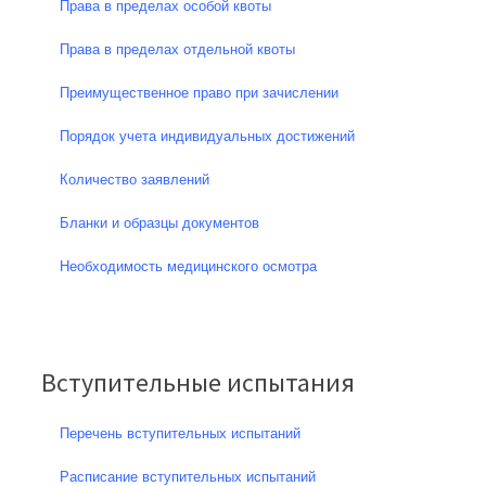
Права в пределах особой квоты
Права в пределах отдельной квоты
Преимущественное право при зачислении
Порядок учета индивидуальных достижений
Количество заявлений
Бланки и образцы документов
Необходимость медицинского осмотра
Вступительные испытания
Перечень вступительных испытаний
Расписание вступительных испытаний