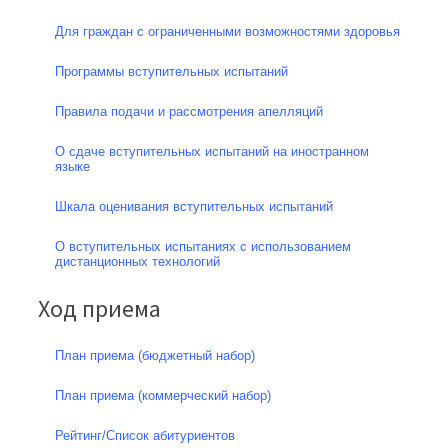
Для граждан с ограниченными возможностями здоровья
Программы вступительных испытаний
Правила подачи и рассмотрения апелляций
О сдаче вступительных испытаний на иностранном
языке
Шкала оценивания вступительных испытаний
О вступительных испытаниях с использованием
дистанционных технологий
Ход приема
План приема (бюджетный набор)
План приема (коммерческий набор)
Рейтинг/Список абитуриентов