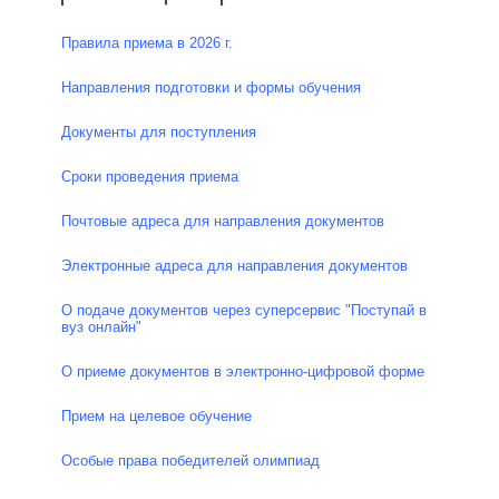
Правила приема в 2026 г.
Направления подготовки и формы обучения
Документы для поступления
Сроки проведения приема
Почтовые адреса для направления документов
Электронные адреса для направления документов
О подаче документов через суперсервис "Поступай в
вуз онлайн"
О приеме документов в электронно-цифровой форме
Прием на целевое обучение
Особые права победителей олимпиад