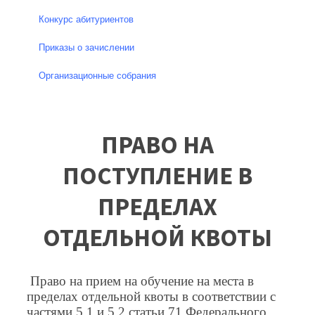
Конкурс абитуриентов
Приказы о зачислении
Организационные собрания
ПРАВО НА
ПОСТУПЛЕНИЕ В
ПРЕДЕЛАХ
ОТДЕЛЬНОЙ КВОТЫ
Право на прием на обучение на места в
пределах отдельной квоты в соответствии с
частями 5.1 и 5.2 статьи 71 Федерального