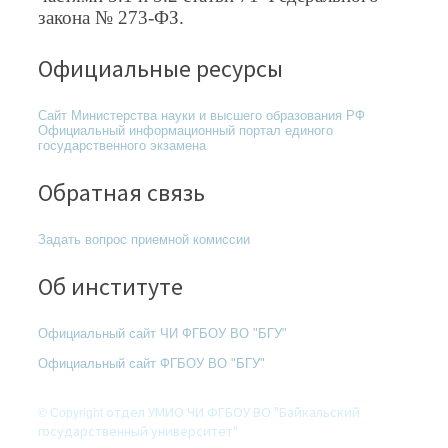
закона № 273-ФЗ.
Официальные ресурсы
Сайт Министерства науки и высшего образования РФ
Официальный информационный портал единого
государственного экзамена
Обратная связь
Задать вопрос приемной комиссии
Об институте
Официальный сайт ЧИ ФГБОУ ВО "БГУ
"
Официальный сайт ФГБОУ ВО "БГУ
"
отдел УМИО ЧИ ФГБОУ ВО "Байкальский
© Copyright
государственный университет"