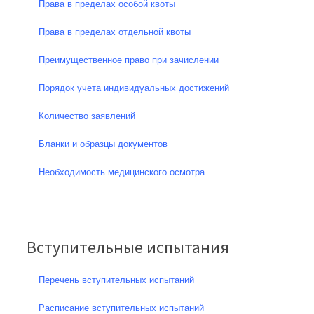
Права в пределах особой квоты
Права в пределах отдельной квоты
Преимущественное право при зачислении
Порядок учета индивидуальных достижений
Количество заявлений
Бланки и образцы документов
Необходимость медицинского осмотра
Вступительные испытания
Перечень вступительных испытаний
Расписание вступительных испытаний