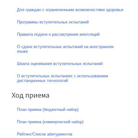
Для граждан с ограниченными возможностями здоровья
Программы вступительных испытаний
Правила подачи и рассмотрения апелляций
О сдаче вступительных испытаний на иностранном
языке
Шкала оценивания вступительных испытаний
О вступительных испытаниях с использованием
дистанционных технологий
Ход приема
План приема (бюджетный набор)
План приема (коммерческий набор)
Рейтинг/Список абитуриентов