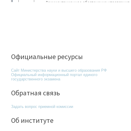
Официальные ресурсы
Сайт Министерства науки и высшего образования РФ
Официальный информационный портал единого
государственного экзамена
Обратная связь
Задать вопрос приемной комиссии
Об институте