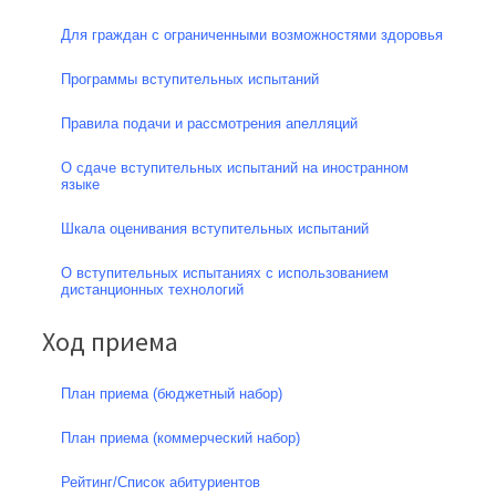
Для граждан с ограниченными возможностями здоровья
Программы вступительных испытаний
Правила подачи и рассмотрения апелляций
О сдаче вступительных испытаний на иностранном
языке
Шкала оценивания вступительных испытаний
О вступительных испытаниях с использованием
дистанционных технологий
Ход приема
План приема (бюджетный набор)
План приема (коммерческий набор)
Рейтинг/Список абитуриентов