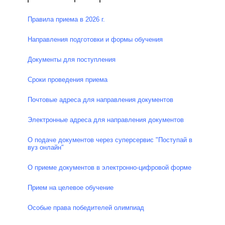
Правила приема в 2026 г.
Направления подготовки и формы обучения
Документы для поступления
Сроки проведения приема
Почтовые адреса для направления документов
Электронные адреса для направления документов
О подаче документов через суперсервис "Поступай в
вуз онлайн"
О приеме документов в электронно-цифровой форме
Прием на целевое обучение
Особые права победителей олимпиад