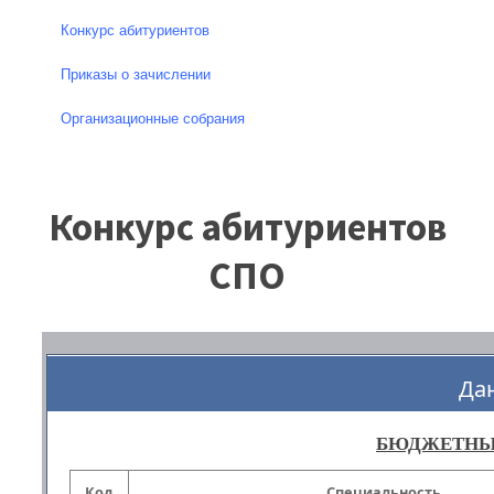
Конкурс абитуриентов
Приказы о зачислении
Организационные собрания
Конкурс абитуриентов
СПО